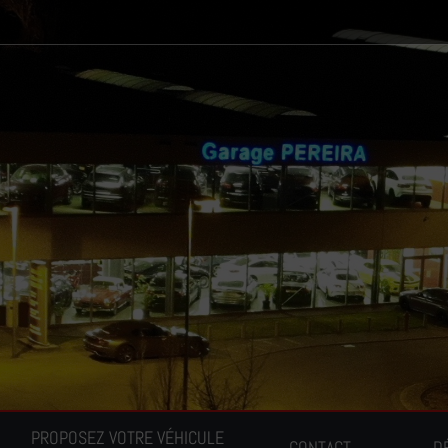
PROPOSEZ VOTRE VÉHICULE
CONTACT
D