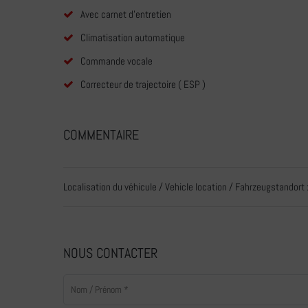
Avec carnet d'entretien
Climatisation automatique
Commande vocale
Correcteur de trajectoire ( ESP )
COMMENTAIRE
Localisation du véhicule / Vehicle location / Fahrzeugstandort 
NOUS CONTACTER