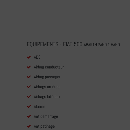
EQUIPEMENTS - FIAT 500
ABARTH PANO 1 HAND
ABS
Airbag conducteur
Airbag passager
Airbags arrières
Airbags latéraux
Alarme
Antidémarrage
Antipatinage