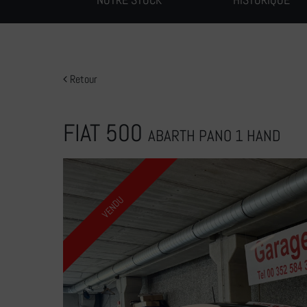
Retour
FIAT 500
ABARTH PANO 1 HAND
VENDU