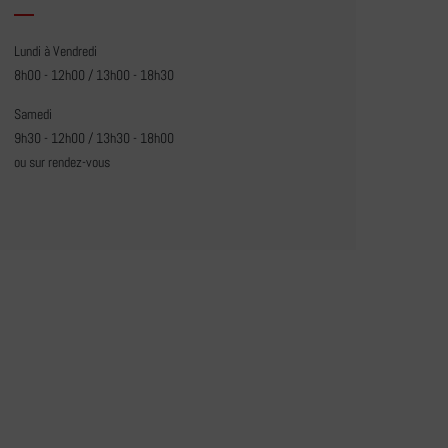
Lundi à Vendredi
8h00 - 12h00 / 13h00 - 18h30
Samedi
9h30 - 12h00 / 13h30 - 18h00
ou sur rendez-vous