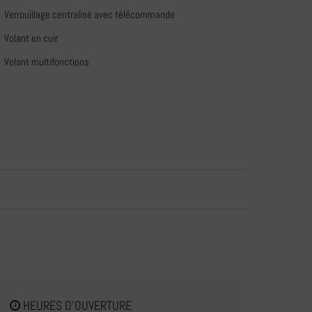
Verrouillage centralisé avec télécommande
Volant en cuir
Volant multifonctions
HEURES D'OUVERTURE