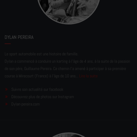
DYLAN PEREIRA
Le sport automobile est une histoire de famille.
Dylan a commencé à conduire un karting à l’âge de 4 ans, à la suite de la passion
de son père, Guillaume Pereira. Ce chemin l'a amené à participer à sa première
course à Mirecourt (France) à l'âge de 10 ans...
Lire la suite
Suivre son actualité sur facebook
Découvrez plus de photos sur Instagram
Dylan-pereira.com