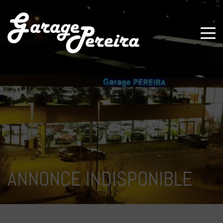
Paramètres avancés des cookies
ANNONCE INDISPONIBLE