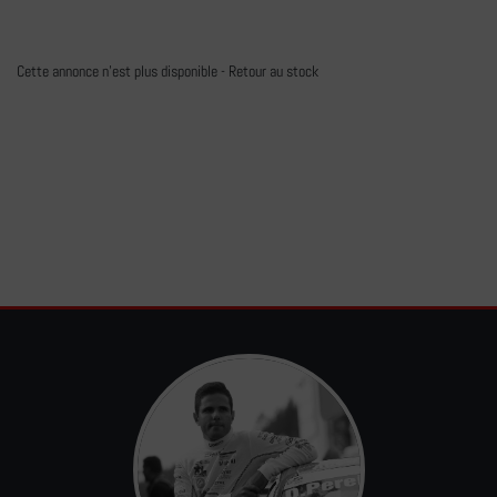
Cette annonce n'est plus disponible -
Retour au stock