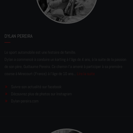
DYLAN PEREIRA
Le sport automobile est une histoire de famille.
Dylan a commencé à conduire un karting à l’âge de 4 ans, à la suite de la passion
de son père, Guillaume Pereira. Ce chemin l'a amené à participer à sa première
course à Mirecourt (France) à l'âge de 10 ans...
Lire la suite
Suivre son actualité sur facebook
Découvrez plus de photos sur Instagram
Dylan-pereira.com