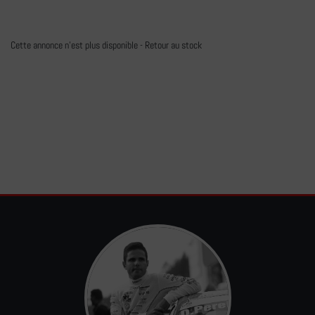
Cette annonce n'est plus disponible -
Retour au stock