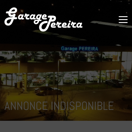
Paramètres avancés des cookies
ANNONCE INDISPONIBLE