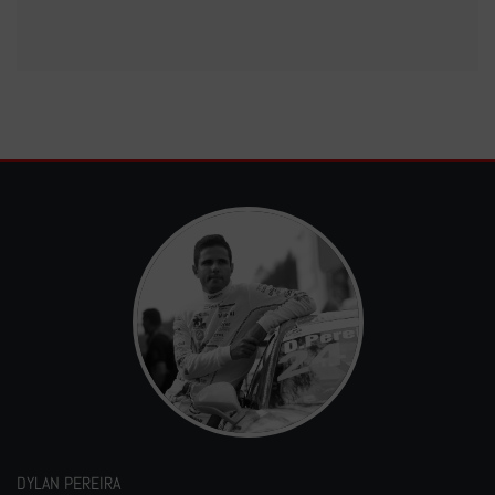
DYLAN PEREIRA