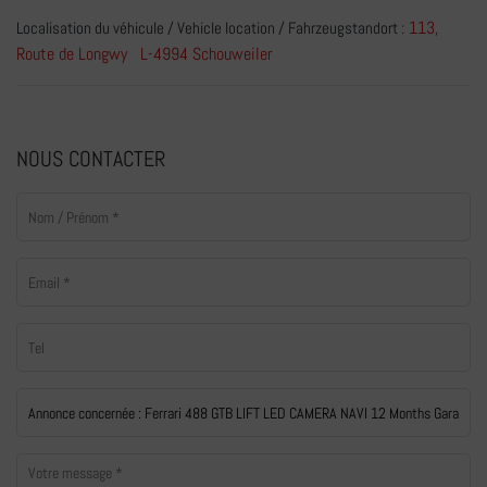
113,
Localisation du véhicule / Vehicle location / Fahrzeugstandort :
Route de Longwy L-4994 Schouweiler
NOUS CONTACTER