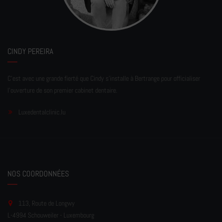
CINDY PEREIRA
C'est avec une grande fierté que Cindy s'installe à Bertrange pour officialiser
l'ouverture de son premier cabinet dentaire.
Luxedentalclinic.lu
NOS COORDONNÉES
113, Route de Longwy
L-4994 Schouweiler - Luxembourg