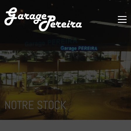
Paramètres avancés des cookies
NOTRE STOCK