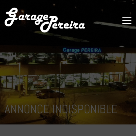
Paramètres avancés des cookies
ANNONCE INDISPONIBLE