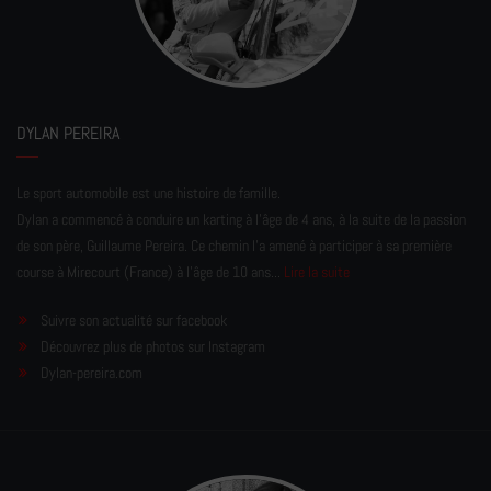
DYLAN PEREIRA
Le sport automobile est une histoire de famille.
Dylan a commencé à conduire un karting à l’âge de 4 ans, à la suite de la passion
de son père, Guillaume Pereira. Ce chemin l'a amené à participer à sa première
course à Mirecourt (France) à l'âge de 10 ans...
Lire la suite
Suivre son actualité sur facebook
Découvrez plus de photos sur Instagram
Dylan-pereira.com