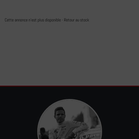
Cette annonce n'est plus disponible -
Retour au stock