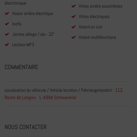
électronique
Vitres arrière assombries
Hayon arrière électrique
Vitres électriques
Isofix
Volant en cuir
Jantes alliage / alu - 22"
Volant multifonctions
Lecteur MP3
COMMENTAIRE
113,
Localisation du véhicule / Vehicle location / Fahrzeugstandort :
Route de Longwy L-4994 Schouweiler
NOUS CONTACTER