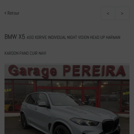
Retour
<
>
BMW X5
40D XDRIVE INDIVIDUAL NIGHT VISION HEAD UP HARMAN
KARDON PANO CUIR NAVI