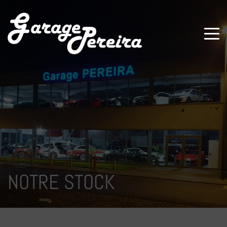
Paramètres avancés des cookies
NOTRE STOCK