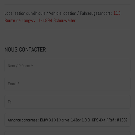
113,
Localisation du véhicule / Vehicle location / Fahrzeugstandort :
Route de Longwy L-4994 Schouweiler
NOUS CONTACTER