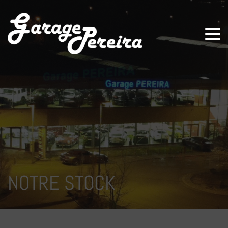
Paramètres avancés des cookies
NOTRE STOCK