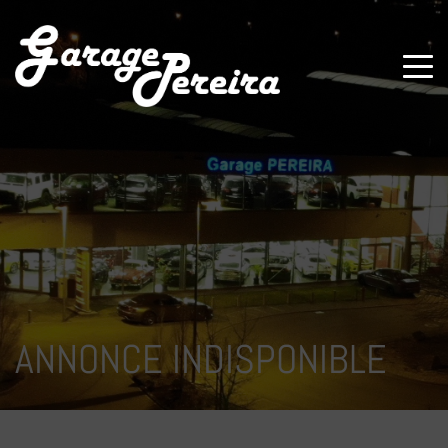
Paramètres avancés des cookies
ANNONCE INDISPONIBLE