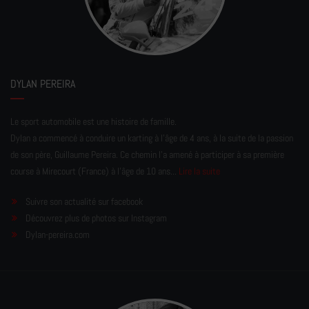
DYLAN PEREIRA
Le sport automobile est une histoire de famille.
Dylan a commencé à conduire un karting à l’âge de 4 ans, à la suite de la passion
de son père, Guillaume Pereira. Ce chemin l'a amené à participer à sa première
course à Mirecourt (France) à l'âge de 10 ans...
Lire la suite
Suivre son actualité sur facebook
Découvrez plus de photos sur Instagram
Dylan-pereira.com