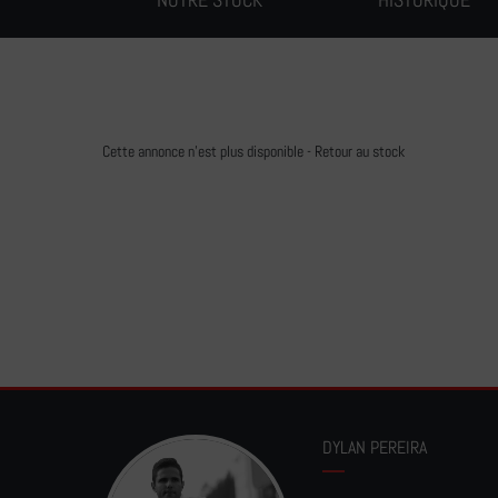
Cette annonce n'est plus disponible -
Retour au stock
DYLAN PEREIRA