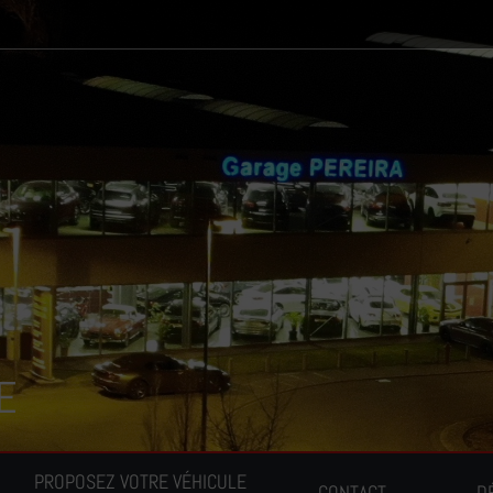
E
PROPOSEZ VOTRE VÉHICULE
CONTACT
D