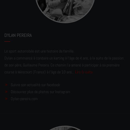
DYLAN PEREIRA
Le sport automobile est une histoire de famille.
Dylan a commencé à conduire un karting à l’âge de 4 ans, à la suite de la passion
de son père, Guillaume Pereira. Ce chemin l'a amené à participer à sa première
course à Mirecourt (France) à l'âge de 10 ans...
Lire la suite
Suivre son actualité sur facebook
Découvrez plus de photos sur Instagram
Dylan-pereira.com