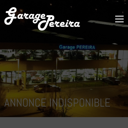
Paramètres avancés des cookies
ANNONCE INDISPONIBLE