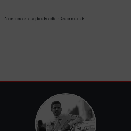
Cette annonce n'est plus disponible -
Retour au stock