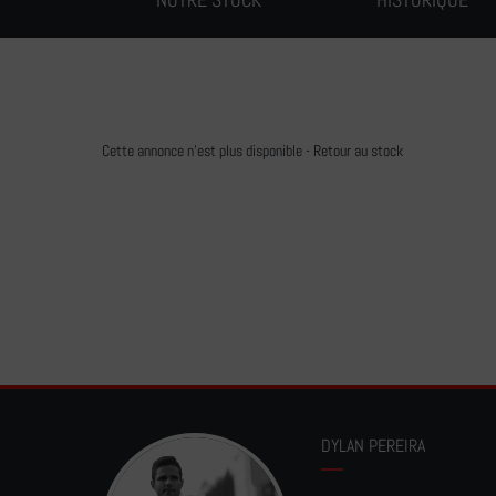
Cette annonce n'est plus disponible -
Retour au stock
DYLAN PEREIRA