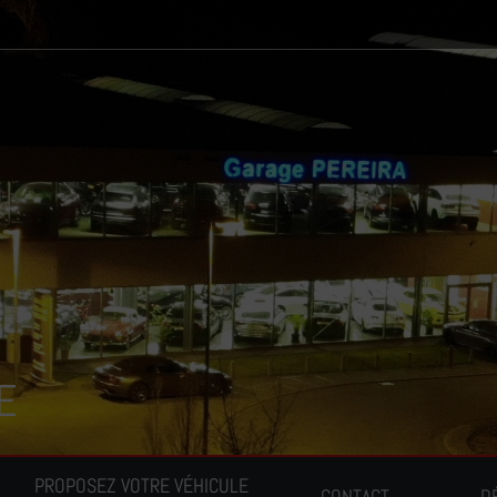
E
PROPOSEZ VOTRE VÉHICULE
CONTACT
D