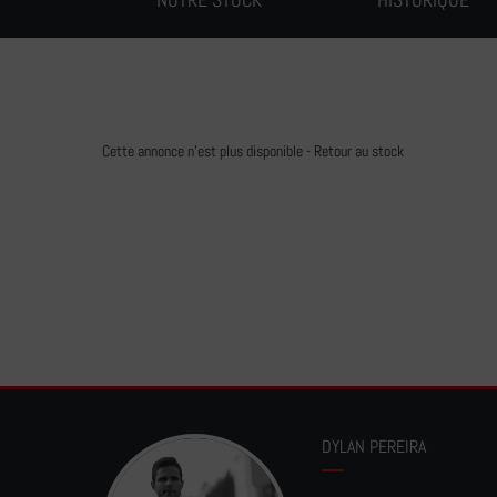
Cette annonce n'est plus disponible -
Retour au stock
DYLAN PEREIRA