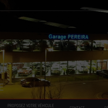
E
PROPOSEZ VOTRE VÉHICULE
CONTACT
D