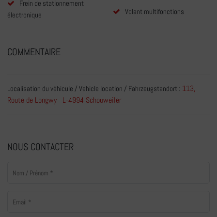
Frein de stationnement
Volant multifonctions
électronique
COMMENTAIRE
113,
Localisation du véhicule / Vehicle location / Fahrzeugstandort :
Route de Longwy L-4994 Schouweiler
NOUS CONTACTER