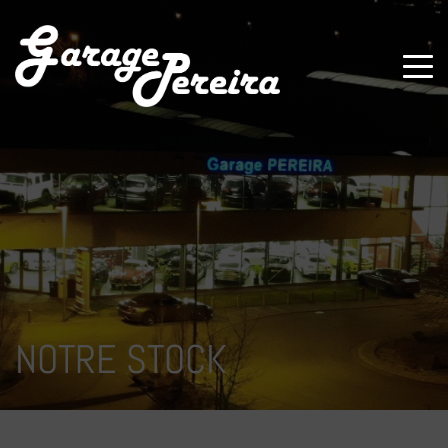
Paramètres avancés des cookies
NOTRE STOCK