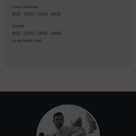
Lundi à Vendredi
8h00 - 12h00 / 13h00 - 18h30
Samedi
9h30 - 12h00 / 13h30 - 18h00
ou sur rendez-vous