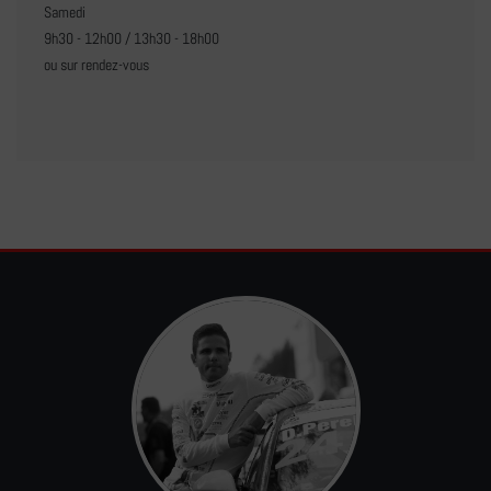
Samedi
9h30 - 12h00 / 13h30 - 18h00
ou sur rendez-vous