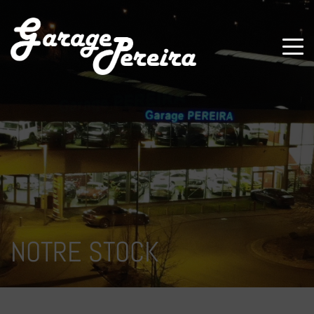
Paramètres avancés des cookies
NOTRE STOCK