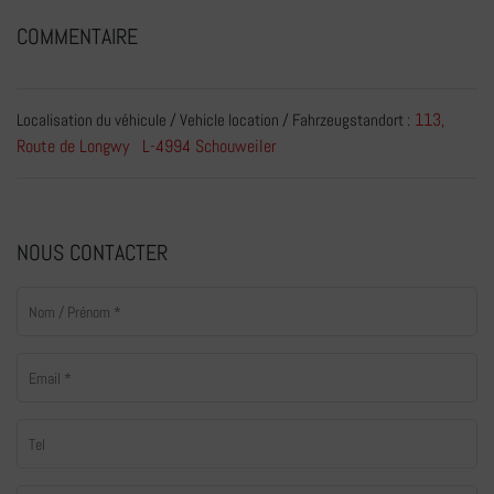
COMMENTAIRE
113,
Localisation du véhicule / Vehicle location / Fahrzeugstandort :
Route de Longwy L-4994 Schouweiler
NOUS CONTACTER