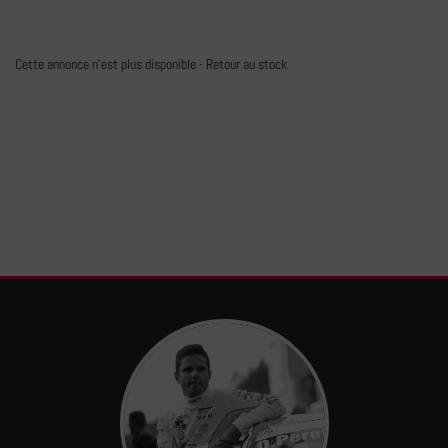
Cette annonce n'est plus disponible -
Retour au stock