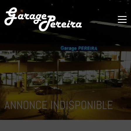
Paramètres avancés des cookies
ANNONCE INDISPONIBLE