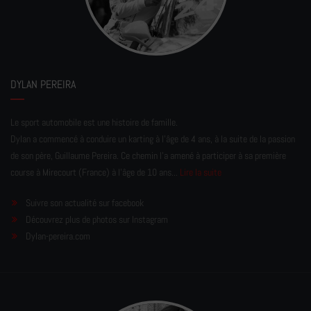
DYLAN PEREIRA
Le sport automobile est une histoire de famille.
Dylan a commencé à conduire un karting à l’âge de 4 ans, à la suite de la passion
de son père, Guillaume Pereira. Ce chemin l'a amené à participer à sa première
course à Mirecourt (France) à l'âge de 10 ans...
Lire la suite
Suivre son actualité sur facebook
Découvrez plus de photos sur Instagram
Dylan-pereira.com