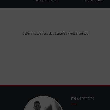
Cette annonce n'est plus disponible -
Retour au stock
DYLAN PEREIRA