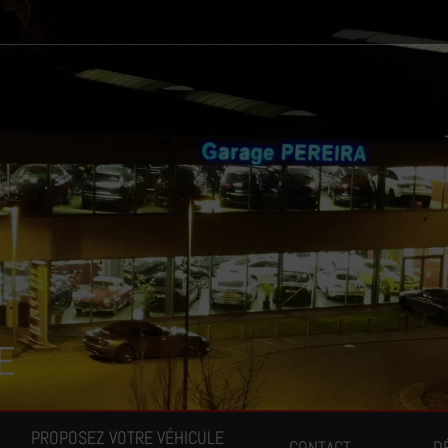
E
PROPOSEZ VOTRE VÉHICULE
CONTACT
D