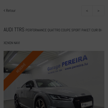
Retour
<
>
AUDI TTRS
PERFORMANCE QUATTRO COUPE SPORT PAKET CUIR BI-
XENON NAVI
RÉSERVÉ