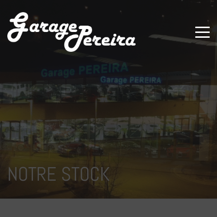
Paramètres avancés des cookies
NOTRE STOCK