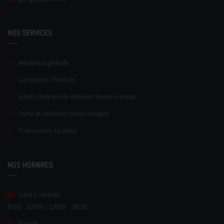
NOS SERVICES
Mécanique générale
Carrosserie / Peinture
Achat / Reprises de véhicules toutes marques
Vente de véhicules toutes marques
Financement sur place
NOS HORAIRES
Lundi à vendredi
8h00 - 12h00 / 13h00 - 18h30
Samedi