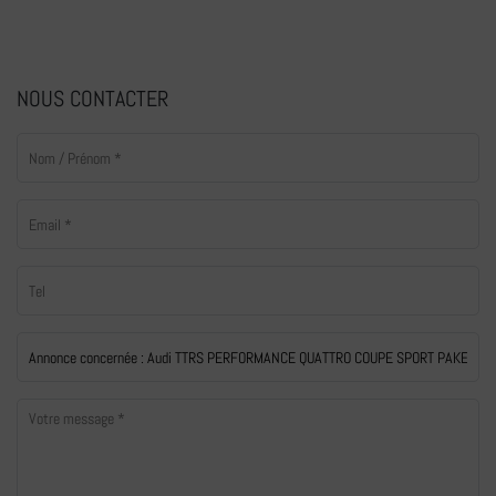
NOUS CONTACTER