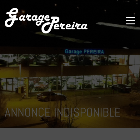
Paramètres avancés des cookies
ANNONCE INDISPONIBLE