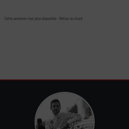
Cette annonce n'est plus disponible -
Retour au stock