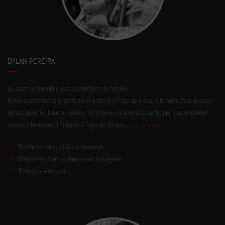
DYLAN PEREIRA
Le sport automobile est une histoire de famille.
Dylan a commencé à conduire un karting à l’âge de 4 ans, à la suite de la passion
de son père, Guillaume Pereira. Ce chemin l'a amené à participer à sa première
course à Mirecourt (France) à l'âge de 10 ans...
Lire la suite
Suivre son actualité sur facebook
Découvrez plus de photos sur Instagram
Dylan-pereira.com