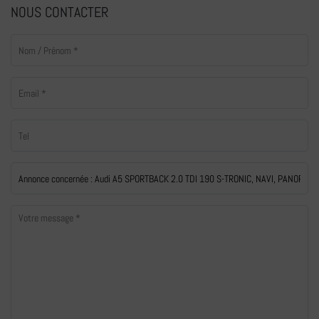
NOUS CONTACTER