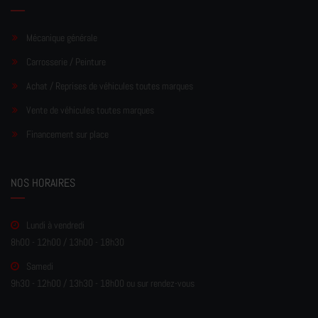
Mécanique générale
Carrosserie / Peinture
Achat / Reprises de véhicules toutes marques
Vente de véhicules toutes marques
Financement sur place
NOS HORAIRES
Lundi à vendredi
8h00 - 12h00 / 13h00 - 18h30
Samedi
9h30 - 12h00 / 13h30 - 18h00 ou sur rendez-vous