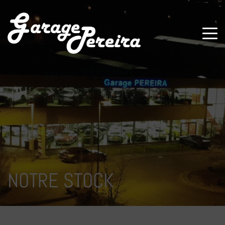
Paramètres avancés des cookies
NOTRE STOCK