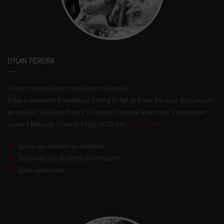
DYLAN PEREIRA
Le sport automobile est une histoire de famille.
Dylan a commencé à conduire un karting à l’âge de 4 ans, à la suite de la passion
de son père, Guillaume Pereira. Ce chemin l'a amené à participer à sa première
course à Mirecourt (France) à l'âge de 10 ans...
Lire la suite
Suivre son actualité sur facebook
Découvrez plus de photos sur Instagram
Dylan-pereira.com