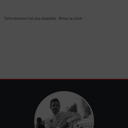
Cette annonce n'est plus disponible -
Retour au stock