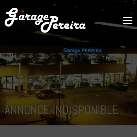
Paramètres avancés des cookies
ANNONCE INDISPONIBLE