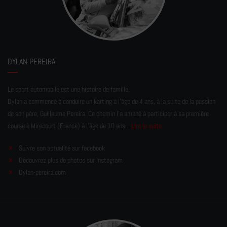
DYLAN PEREIRA
Le sport automobile est une histoire de famille.
Dylan a commencé à conduire un karting à l’âge de 4 ans, à la suite de la passion
de son père, Guillaume Pereira. Ce chemin l'a amené à participer à sa première
course à Mirecourt (France) à l'âge de 10 ans...
Lire la suite
Suivre son actualité sur facebook
Découvrez plus de photos sur Instagram
Dylan-pereira.com