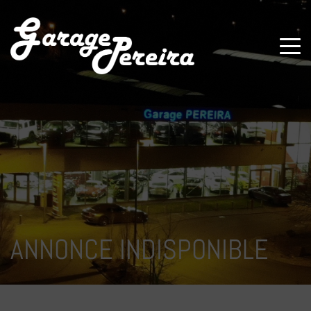
Paramètres avancés des cookies
ANNONCE INDISPONIBLE