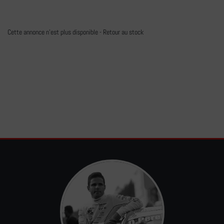
Cette annonce n'est plus disponible -
Retour au stock