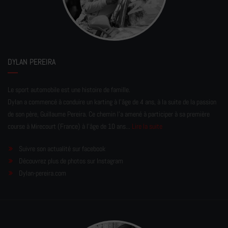
DYLAN PEREIRA
Le sport automobile est une histoire de famille.
Dylan a commencé à conduire un karting à l’âge de 4 ans, à la suite de la passion
de son père, Guillaume Pereira. Ce chemin l'a amené à participer à sa première
course à Mirecourt (France) à l'âge de 10 ans...
Lire la suite
Suivre son actualité sur facebook
Découvrez plus de photos sur Instagram
Dylan-pereira.com