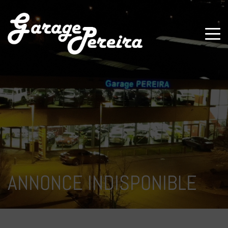
Paramètres avancés des cookies
ANNONCE INDISPONIBLE