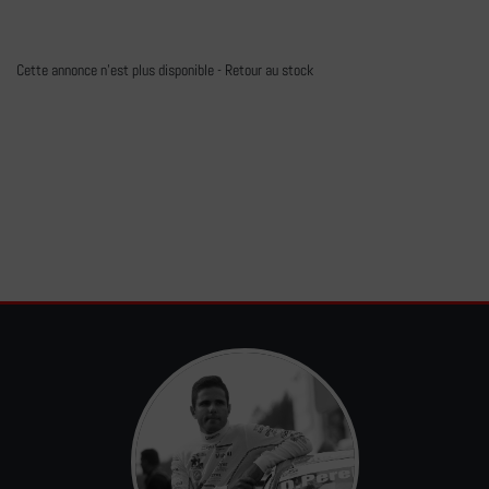
Cette annonce n'est plus disponible -
Retour au stock