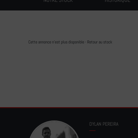
Cette annonce n'est plus disponible -
Retour au stock
DYLAN PEREIRA