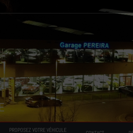
E
PROPOSEZ VOTRE VÉHICULE
CONTACT
D