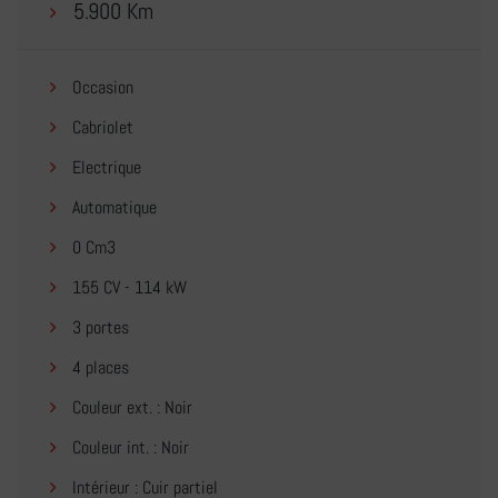
5.900 Km
Occasion
Cabriolet
Electrique
Automatique
0 Cm3
155 CV - 114 kW
3 portes
4 places
Couleur ext. : Noir
Couleur int. : Noir
Intérieur : Cuir partiel