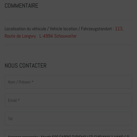
COMMENTAIRE
113,
Localisation du véhicule / Vehicle location / Fahrzeugstandort :
Route de Longwy L-4994 Schouweiler
NOUS CONTACTER