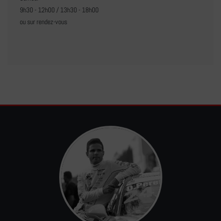
9h30 - 12h00 / 13h30 - 18h00
ou sur rendez-vous