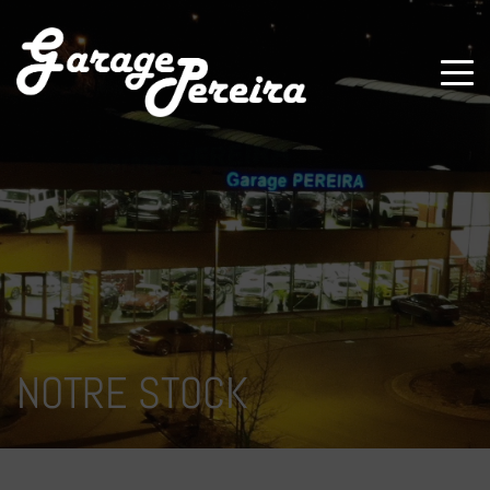
Paramètres avancés des cookies
NOTRE STOCK