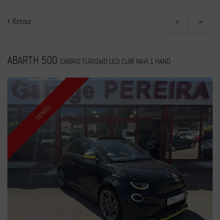
Retour
<
>
ABARTH 500
CABRIO TURISMO LED CUIR NAVI 1 HAND
VENDU