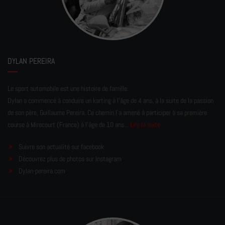
DYLAN PEREIRA
Le sport automobile est une histoire de famille.
Dylan a commencé à conduire un karting à l’âge de 4 ans, à la suite de la passion
de son père, Guillaume Pereira. Ce chemin l'a amené à participer à sa première
course à Mirecourt (France) à l'âge de 10 ans...
Lire la suite
Suivre son actualité sur facebook
Découvrez plus de photos sur Instagram
Dylan-pereira.com