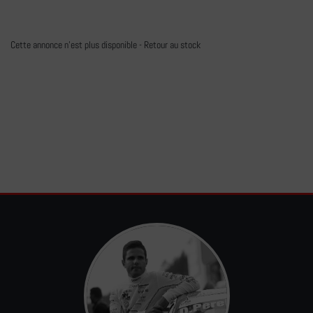
Cette annonce n'est plus disponible -
Retour au stock