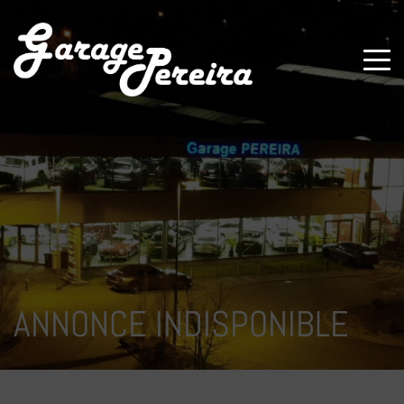
Paramètres avancés des cookies
ANNONCE INDISPONIBLE