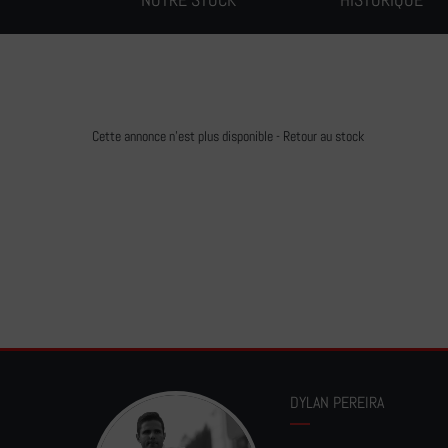
Cette annonce n'est plus disponible -
Retour au stock
DYLAN PEREIRA