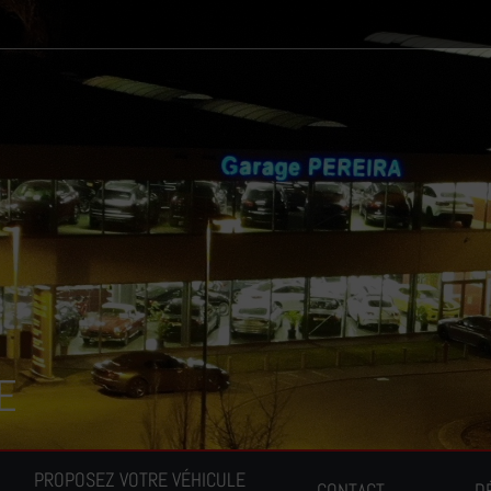
E
PROPOSEZ VOTRE VÉHICULE
CONTACT
D