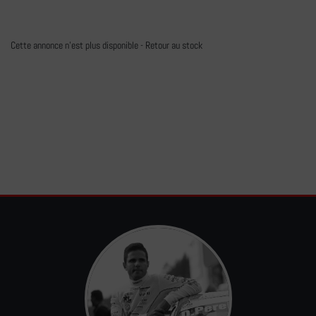
Cette annonce n'est plus disponible -
Retour au stock