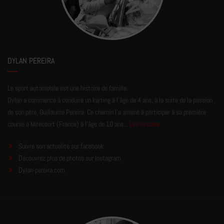
DYLAN PEREIRA
Le sport automobile est une histoire de famille.
Dylan a commencé à conduire un karting à l’âge de 4 ans, à la suite de la passion
de son père, Guillaume Pereira. Ce chemin l'a amené à participer à sa première
course à Mirecourt (France) à l'âge de 10 ans...
Lire la suite
Suivre son actualité sur facebook
Découvrez plus de photos sur Instagram
Dylan-pereira.com