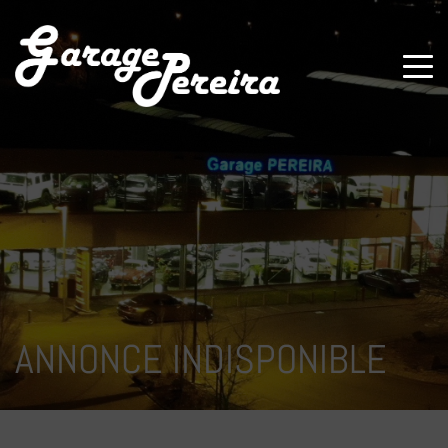
Paramètres avancés des cookies
ANNONCE INDISPONIBLE