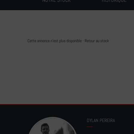
Cette annonce n'est plus disponible -
Retour au stock
DYLAN PEREIRA