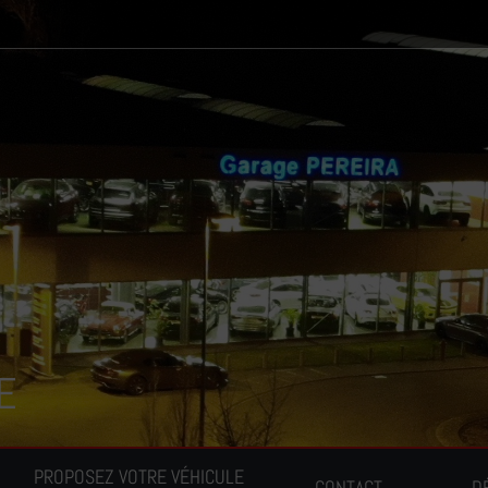
E
PROPOSEZ VOTRE VÉHICULE
CONTACT
D