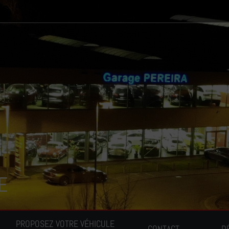
E
PROPOSEZ VOTRE VÉHICULE
CONTACT
D