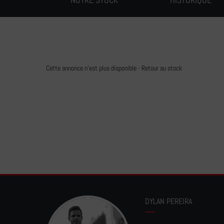
Cette annonce n'est plus disponible -
Retour au stock
DYLAN PEREIRA