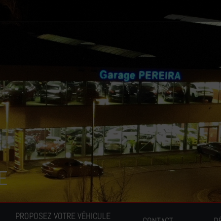
E
PROPOSEZ VOTRE VÉHICULE
CONTACT
D