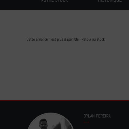
Cette annonce n'est plus disponible -
Retour au stock
DYLAN PEREIRA