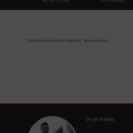
Cette annonce n'est plus disponible -
Retour au stock
DYLAN PEREIRA