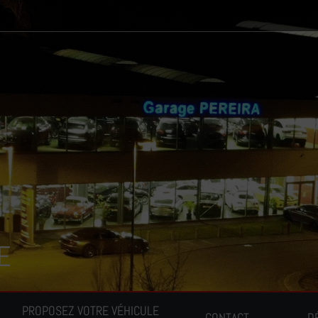
E
PROPOSEZ VOTRE VÉHICULE
CONTACT
D