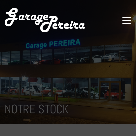
Paramètres avancés des cookies
NOTRE STOCK