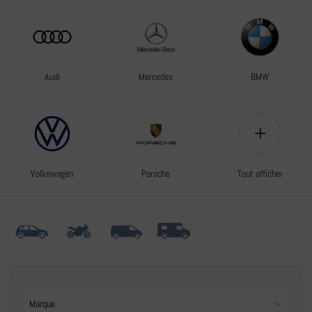
Audi
Mercedes
BMW
+
Volkswagen
Porsche
Tout afficher