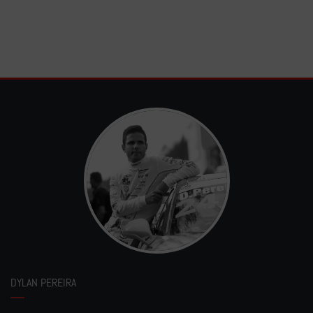
DYLAN PEREIRA