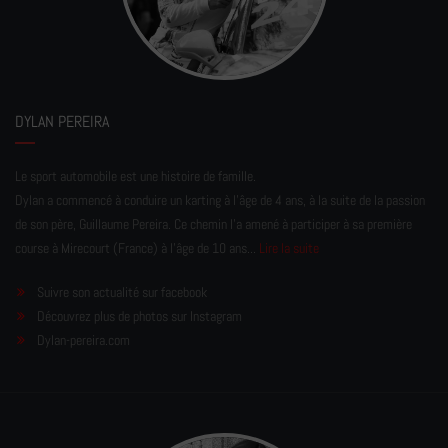
DYLAN PEREIRA
Le sport automobile est une histoire de famille.
Dylan a commencé à conduire un karting à l’âge de 4 ans, à la suite de la passion
de son père, Guillaume Pereira. Ce chemin l'a amené à participer à sa première
course à Mirecourt (France) à l'âge de 10 ans...
Lire la suite
Suivre son actualité sur facebook
Découvrez plus de photos sur Instagram
Dylan-pereira.com