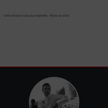
Cette annonce n'est plus disponible -
Retour au stock