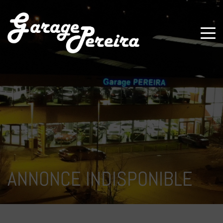
Paramètres avancés des cookies
ANNONCE INDISPONIBLE