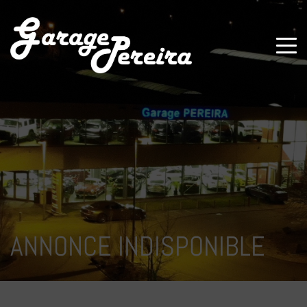
Paramètres avancés des cookies
ANNONCE INDISPONIBLE