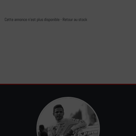
Cette annonce n'est plus disponible -
Retour au stock