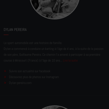
DYLAN PEREIRA
Le sport automobile est une histoire de famille.
Dylan a commencé à conduire un karting à l’âge de 4 ans, à la suite de la passion
de son père, Guillaume Pereira. Ce chemin l'a amené à participer à sa première
course à Mirecourt (France) à l'âge de 10 ans...
Lire la suite
Suivre son actualité sur facebook
Découvrez plus de photos sur Instagram
Dylan-pereira.com