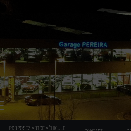
E
PROPOSEZ VOTRE VÉHICULE
CONTACT
D