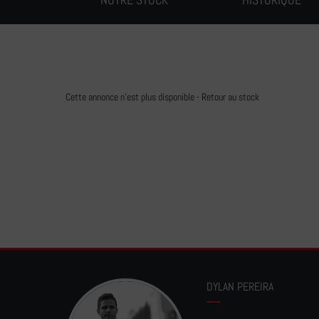
Cette annonce n'est plus disponible -
Retour au stock
DYLAN PEREIRA