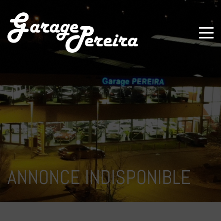
Paramètres avancés des cookies
ANNONCE INDISPONIBLE