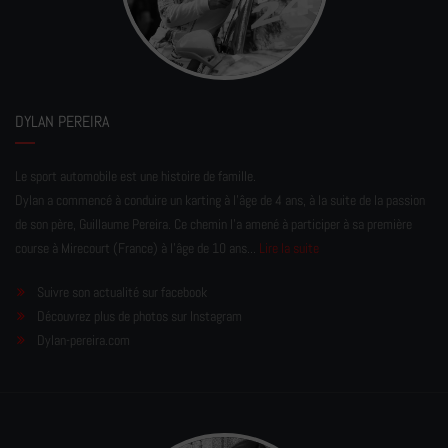
DYLAN PEREIRA
Le sport automobile est une histoire de famille.
Dylan a commencé à conduire un karting à l’âge de 4 ans, à la suite de la passion
de son père, Guillaume Pereira. Ce chemin l'a amené à participer à sa première
course à Mirecourt (France) à l'âge de 10 ans...
Lire la suite
Suivre son actualité sur facebook
Découvrez plus de photos sur Instagram
Dylan-pereira.com