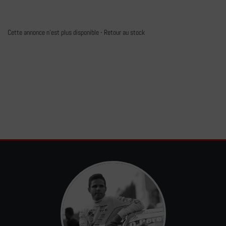
Cette annonce n'est plus disponible -
Retour au stock