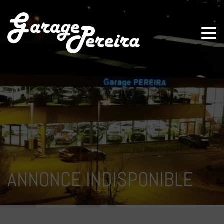
Paramètres avancés des cookies
ANNONCE INDISPONIBLE