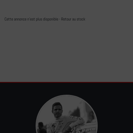
Cette annonce n'est plus disponible -
Retour au stock