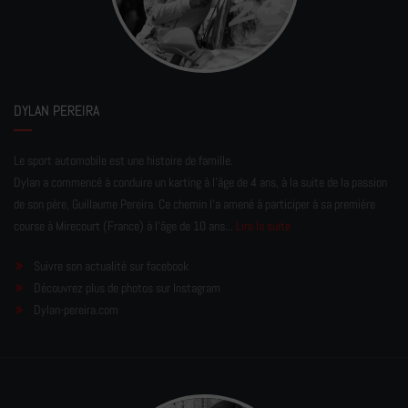
DYLAN PEREIRA
Le sport automobile est une histoire de famille.
Dylan a commencé à conduire un karting à l’âge de 4 ans, à la suite de la passion
de son père, Guillaume Pereira. Ce chemin l'a amené à participer à sa première
course à Mirecourt (France) à l'âge de 10 ans...
Lire la suite
Suivre son actualité sur facebook
Découvrez plus de photos sur Instagram
Dylan-pereira.com