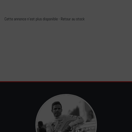
Cette annonce n'est plus disponible -
Retour au stock