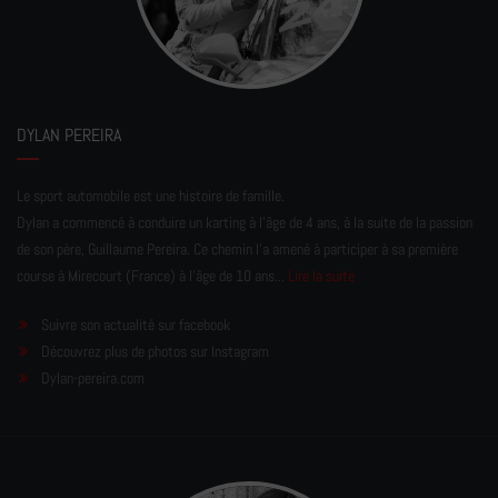
DYLAN PEREIRA
Le sport automobile est une histoire de famille.
Dylan a commencé à conduire un karting à l’âge de 4 ans, à la suite de la passion
de son père, Guillaume Pereira. Ce chemin l'a amené à participer à sa première
course à Mirecourt (France) à l'âge de 10 ans...
Lire la suite
Suivre son actualité sur facebook
Découvrez plus de photos sur Instagram
Dylan-pereira.com