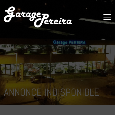
Paramètres avancés des cookies
ANNONCE INDISPONIBLE