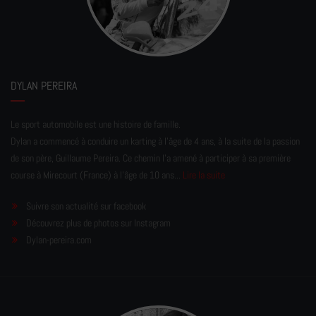
DYLAN PEREIRA
Le sport automobile est une histoire de famille.
Dylan a commencé à conduire un karting à l’âge de 4 ans, à la suite de la passion
de son père, Guillaume Pereira. Ce chemin l'a amené à participer à sa première
course à Mirecourt (France) à l'âge de 10 ans...
Lire la suite
Suivre son actualité sur facebook
Découvrez plus de photos sur Instagram
Dylan-pereira.com