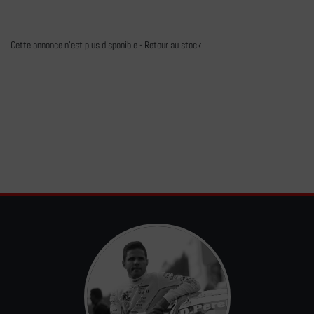
Cette annonce n'est plus disponible -
Retour au stock