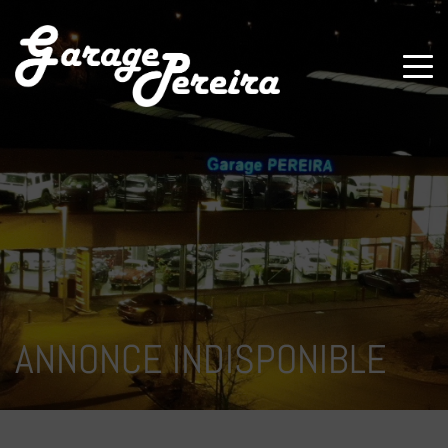
Paramètres avancés des cookies
ANNONCE INDISPONIBLE