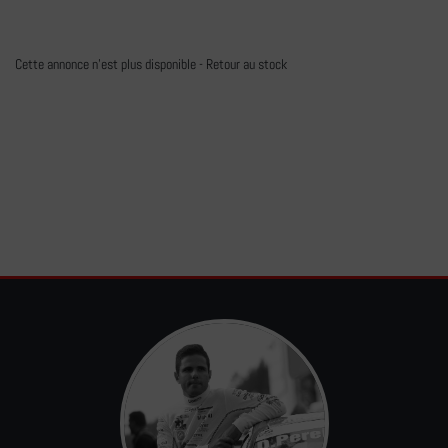
Cette annonce n'est plus disponible -
Retour au stock