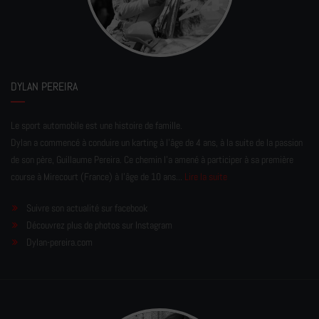
DYLAN PEREIRA
Le sport automobile est une histoire de famille.
Dylan a commencé à conduire un karting à l’âge de 4 ans, à la suite de la passion
de son père, Guillaume Pereira. Ce chemin l'a amené à participer à sa première
course à Mirecourt (France) à l'âge de 10 ans...
Lire la suite
Suivre son actualité sur facebook
Découvrez plus de photos sur Instagram
Dylan-pereira.com