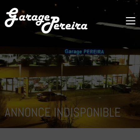
Paramètres avancés des cookies
ANNONCE INDISPONIBLE