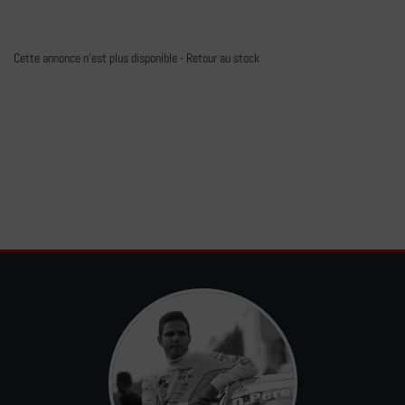
Cette annonce n'est plus disponible -
Retour au stock