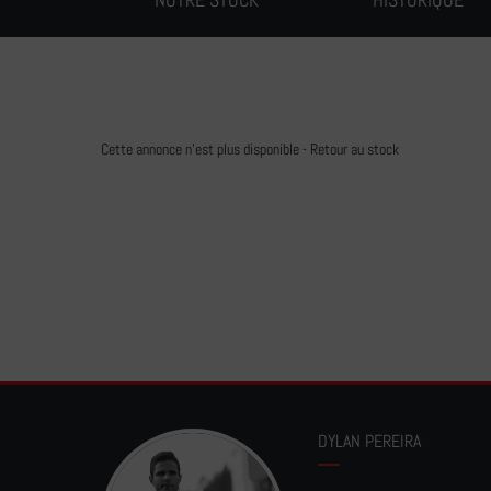
Cette annonce n'est plus disponible -
Retour au stock
DYLAN PEREIRA