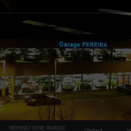
E
PROPOSEZ VOTRE VÉHICULE
CONTACT
D