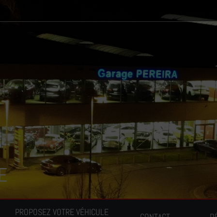
E
PROPOSEZ VOTRE VÉHICULE
CONTACT
D