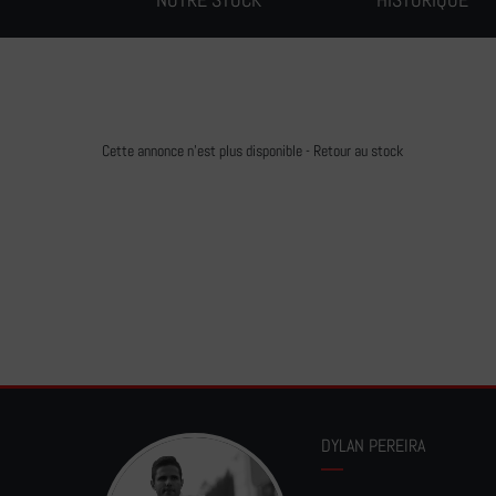
Cette annonce n'est plus disponible -
Retour au stock
DYLAN PEREIRA