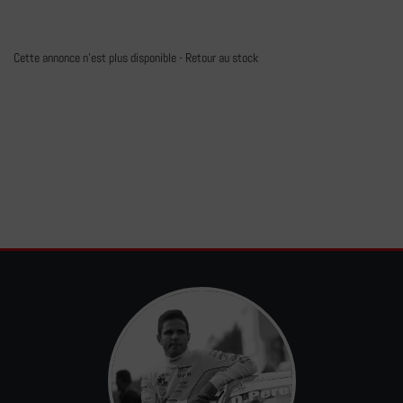
Cette annonce n'est plus disponible -
Retour au stock