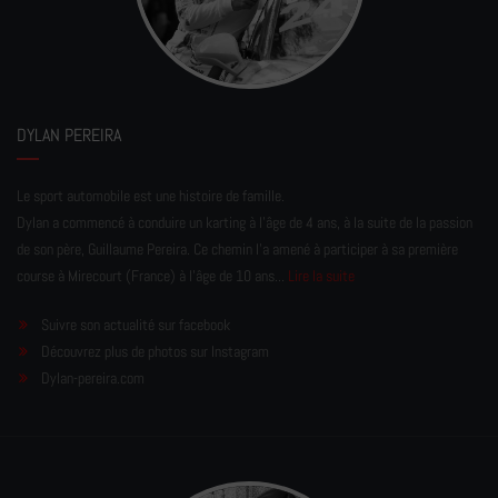
DYLAN PEREIRA
Le sport automobile est une histoire de famille.
Dylan a commencé à conduire un karting à l’âge de 4 ans, à la suite de la passion
de son père, Guillaume Pereira. Ce chemin l'a amené à participer à sa première
course à Mirecourt (France) à l'âge de 10 ans...
Lire la suite
Suivre son actualité sur facebook
Découvrez plus de photos sur Instagram
Dylan-pereira.com