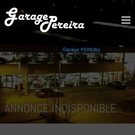
Paramètres avancés des cookies
ANNONCE INDISPONIBLE