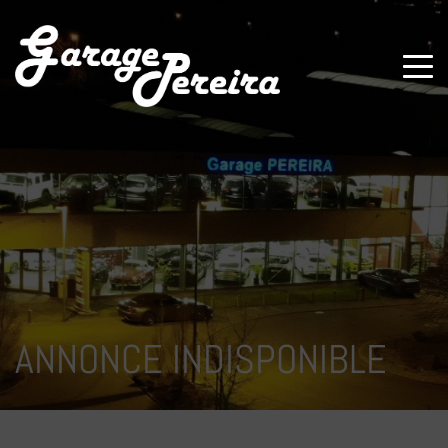
Paramètres avancés des cookies
ANNONCE INDISPONIBLE