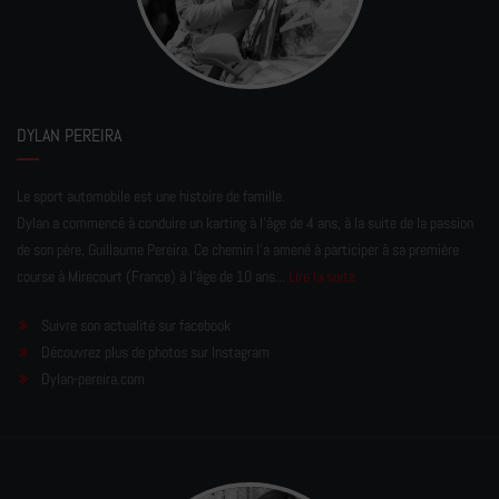
DYLAN PEREIRA
Le sport automobile est une histoire de famille.
Dylan a commencé à conduire un karting à l’âge de 4 ans, à la suite de la passion
de son père, Guillaume Pereira. Ce chemin l'a amené à participer à sa première
course à Mirecourt (France) à l'âge de 10 ans...
Lire la suite
Suivre son actualité sur facebook
Découvrez plus de photos sur Instagram
Dylan-pereira.com