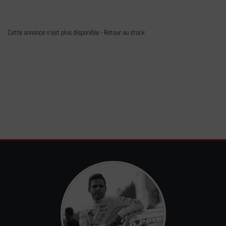
Cette annonce n'est plus disponible -
Retour au stock