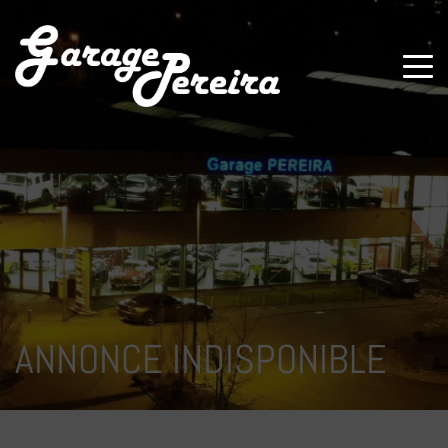
Paramètres avancés des cookies
ANNONCE INDISPONIBLE