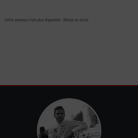
Cette annonce n'est plus disponible -
Retour au stock