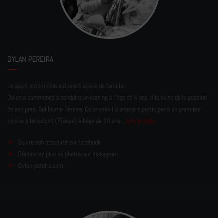
DYLAN PEREIRA
Le sport automobile est une histoire de famille.
Dylan a commencé à conduire un karting à l’âge de 4 ans, à la suite de la passion
de son père, Guillaume Pereira. Ce chemin l'a amené à participer à sa première
course à Mirecourt (France) à l'âge de 10 ans...
Lire la suite
Suivre son actualité sur facebook
Découvrez plus de photos sur Instagram
Dylan-pereira.com