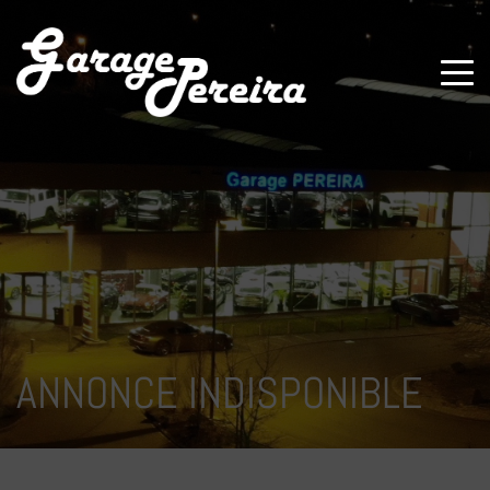
Paramètres avancés des cookies
ANNONCE INDISPONIBLE