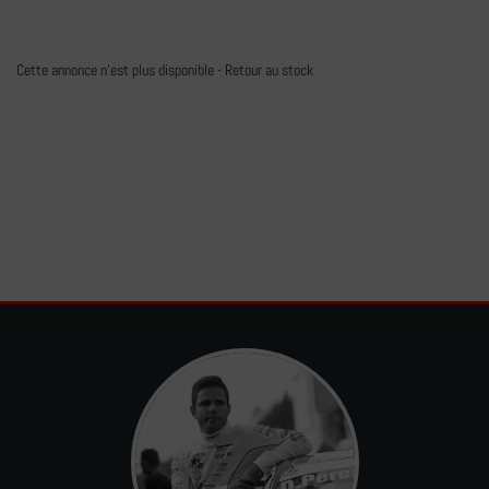
Cette annonce n'est plus disponible -
Retour au stock