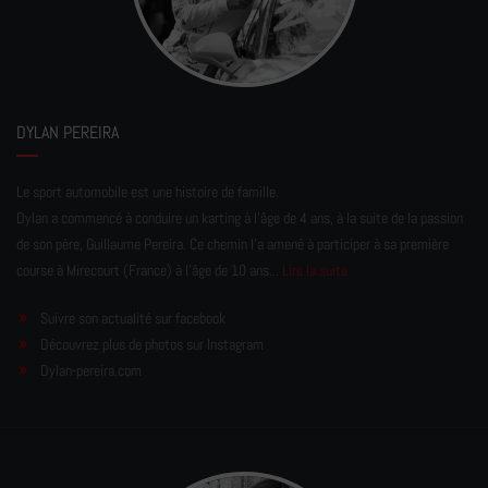
DYLAN PEREIRA
Le sport automobile est une histoire de famille.
Dylan a commencé à conduire un karting à l’âge de 4 ans, à la suite de la passion
de son père, Guillaume Pereira. Ce chemin l'a amené à participer à sa première
course à Mirecourt (France) à l'âge de 10 ans...
Lire la suite
Suivre son actualité sur facebook
Découvrez plus de photos sur Instagram
Dylan-pereira.com