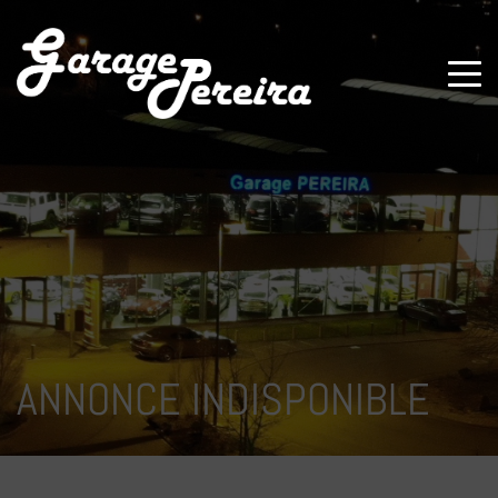
Paramètres avancés des cookies
ANNONCE INDISPONIBLE