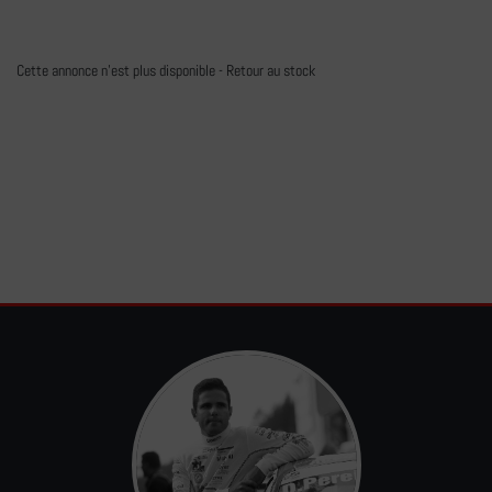
Cette annonce n'est plus disponible -
Retour au stock