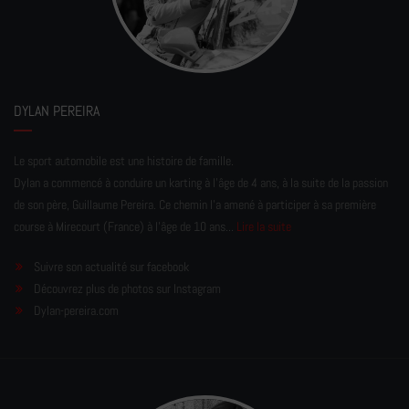
DYLAN PEREIRA
Le sport automobile est une histoire de famille.
Dylan a commencé à conduire un karting à l’âge de 4 ans, à la suite de la passion
de son père, Guillaume Pereira. Ce chemin l'a amené à participer à sa première
course à Mirecourt (France) à l'âge de 10 ans...
Lire la suite
Suivre son actualité sur facebook
Découvrez plus de photos sur Instagram
Dylan-pereira.com