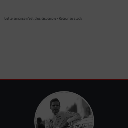
Cette annonce n'est plus disponible -
Retour au stock