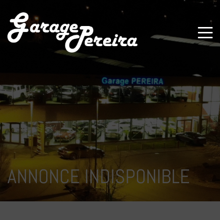
Paramètres avancés des cookies
ANNONCE INDISPONIBLE