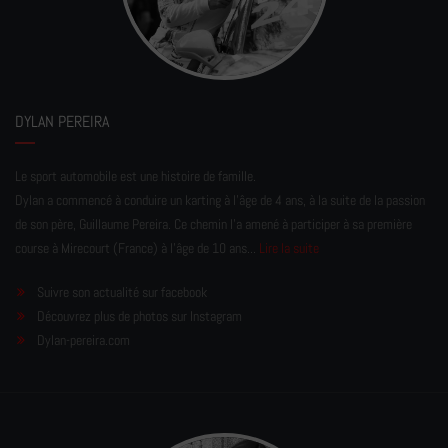
DYLAN PEREIRA
Le sport automobile est une histoire de famille.
Dylan a commencé à conduire un karting à l’âge de 4 ans, à la suite de la passion
de son père, Guillaume Pereira. Ce chemin l'a amené à participer à sa première
course à Mirecourt (France) à l'âge de 10 ans...
Lire la suite
Suivre son actualité sur facebook
Découvrez plus de photos sur Instagram
Dylan-pereira.com