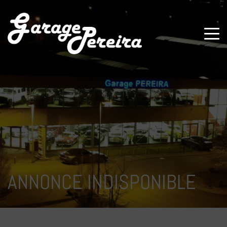
Paramètres avancés des cookies
ANNONCE INDISPONIBLE