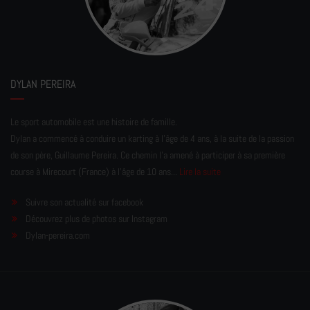
DYLAN PEREIRA
Le sport automobile est une histoire de famille.
Dylan a commencé à conduire un karting à l’âge de 4 ans, à la suite de la passion
de son père, Guillaume Pereira. Ce chemin l'a amené à participer à sa première
course à Mirecourt (France) à l'âge de 10 ans...
Lire la suite
Suivre son actualité sur facebook
Découvrez plus de photos sur Instagram
Dylan-pereira.com