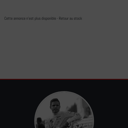
Cette annonce n'est plus disponible -
Retour au stock